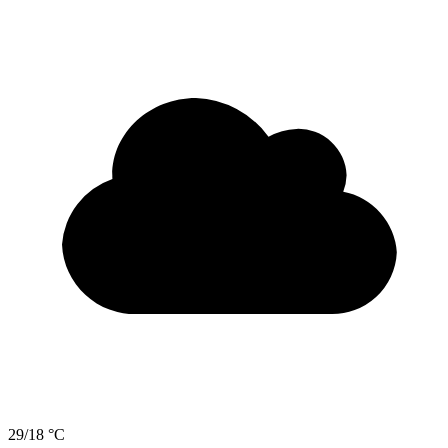
29/18 °C