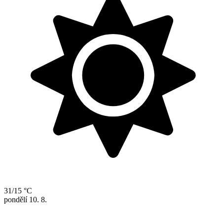
31/15 °C
pondělí
10. 8.