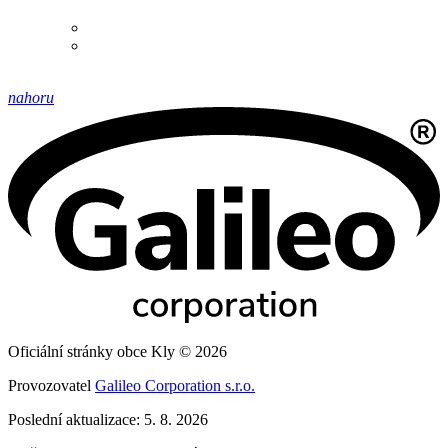
nahoru
Oficiální stránky obce Kly © 2026
Provozovatel
Galileo Corporation s.r.o.
Poslední aktualizace: 5. 8. 2026