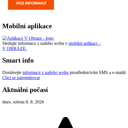
Mobilní aplikace
Sledujte informace z našeho webu v
mobilní aplikaci –
V OBRAZE.
Smart info
Dostávejte
informace z našeho webu
prostřednictvím SMS a e-mailů
Chci se zaregistrovat
Aktuální počasí
dnes, sobota 8. 8. 2026