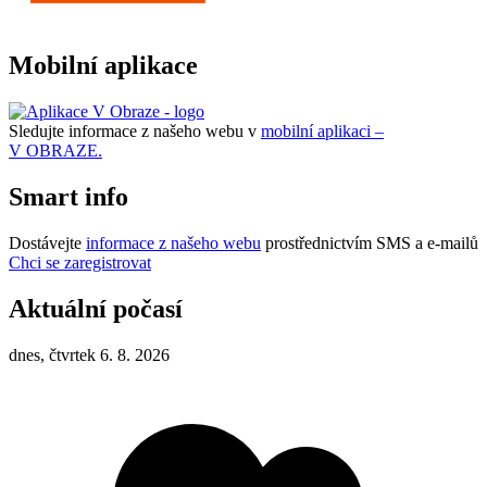
Mobilní aplikace
Sledujte informace z našeho webu v
mobilní aplikaci –
V OBRAZE.
Smart info
Dostávejte
informace z našeho webu
prostřednictvím SMS a e-mailů
Chci se zaregistrovat
Aktuální počasí
dnes, čtvrtek 6. 8. 2026