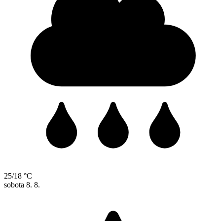
25/18 °C
sobota
8. 8.