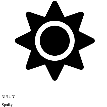
31/14 °C
Spolky