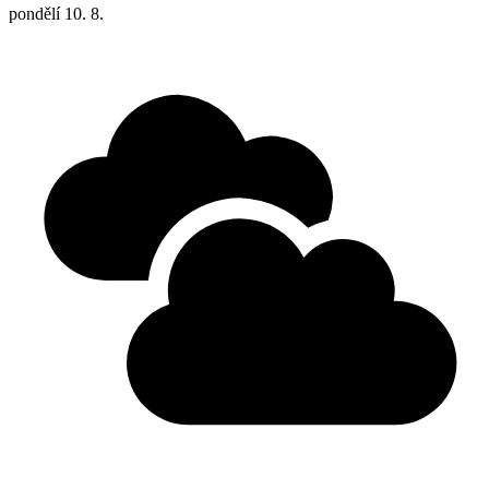
pondělí
10. 8.