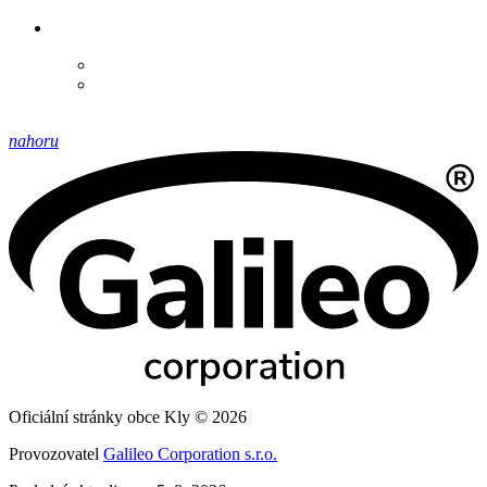
nahoru
Oficiální stránky obce Kly © 2026
Provozovatel
Galileo Corporation s.r.o.