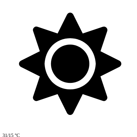
31/15 °C