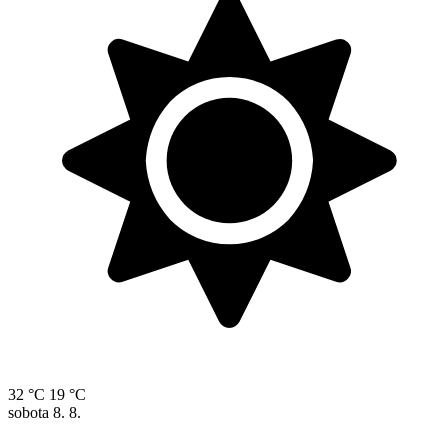
32 °C
19 °C
sobota
8. 8.