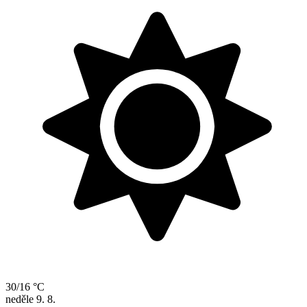
30/16 °C
neděle
9. 8.