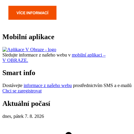
Mobilní aplikace
Sledujte informace z našeho webu v
mobilní aplikaci –
V OBRAZE.
Smart info
Dostávejte
informace z našeho webu
prostřednictvím SMS a e-mailů
Chci se zaregistrovat
Aktuální počasí
dnes, pátek 7. 8. 2026