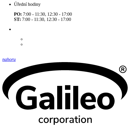
Úřední hodiny
PO:
7:00 - 11:30, 12:30 - 17:00
ST:
7:00 - 11:30, 12:30 - 17:00
nahoru