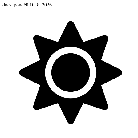
dnes, pondělí 10. 8. 2026