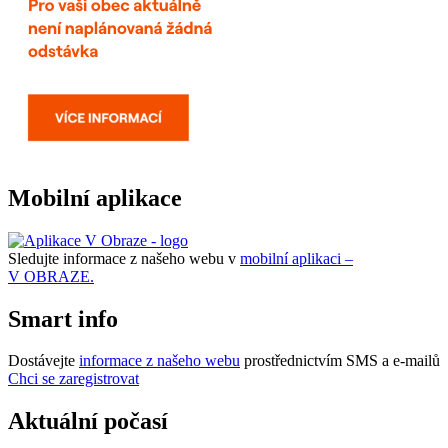
Mobilní aplikace
Sledujte informace z našeho webu v
mobilní aplikaci –
V OBRAZE.
Smart info
Dostávejte
informace z našeho webu
prostřednictvím SMS a e-mailů
Chci se zaregistrovat
Aktuální počasí