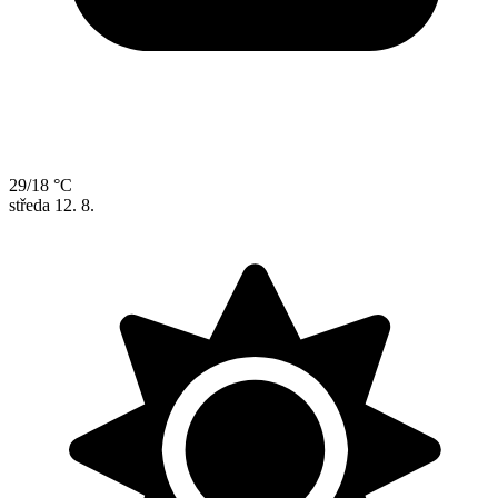
29/18 °C
středa
12. 8.