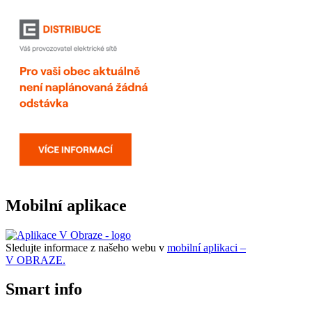
Mobilní aplikace
Sledujte informace z našeho webu v
mobilní aplikaci –
V OBRAZE.
Smart info