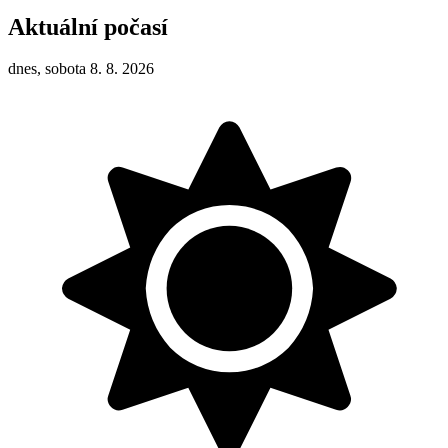
Aktuální počasí
dnes, sobota 8. 8. 2026