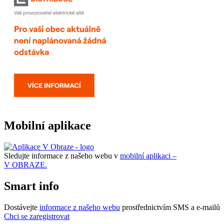
Mobilní aplikace
Sledujte informace z našeho webu v
mobilní aplikaci –
V OBRAZE.
Smart info
Dostávejte
informace z našeho webu
prostřednictvím SMS a e-mailů
Chci se zaregistrovat