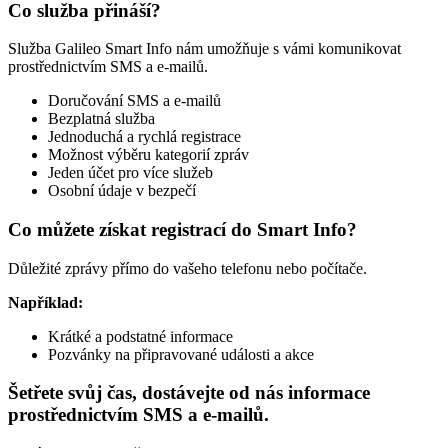
Co služba přináší?
Služba Galileo Smart Info nám umožňuje s vámi komunikovat
prostřednictvím SMS a e-mailů.
Doručování SMS a e-mailů
Bezplatná služba
Jednoduchá a rychlá registrace
Možnost výběru kategorií zpráv
Jeden účet pro více služeb
Osobní údaje v bezpečí
Co můžete získat registrací do Smart Info?
Důležité zprávy přímo do vašeho telefonu nebo počítače.
Například:
Krátké a podstatné informace
Pozvánky na připravované události a akce
Šetřete svůj čas, dostávejte od nás informace
prostřednictvím SMS a e-mailů.