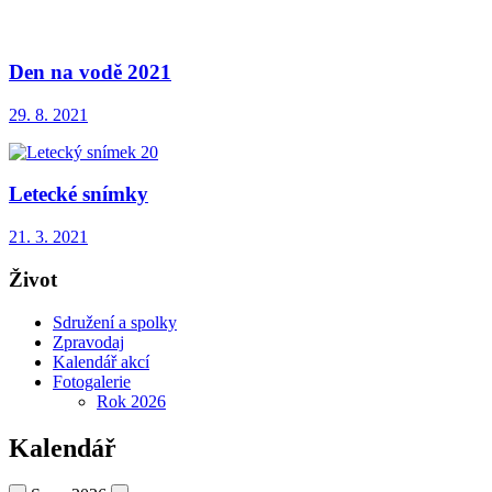
Den na vodě 2021
29. 8. 2021
Letecké snímky
21. 3. 2021
Život
Sdružení a spolky
Zpravodaj
Kalendář akcí
Fotogalerie
Rok 2026
Kalendář