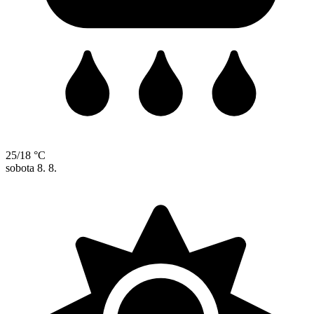
25/18 °C
sobota
8. 8.