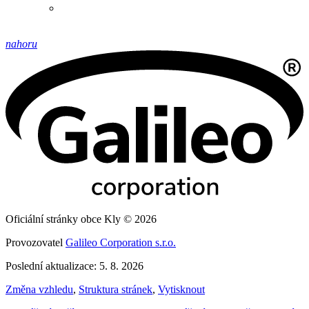
nahoru
Oficiální stránky obce Kly © 2026
Provozovatel
Galileo Corporation s.r.o.
Poslední aktualizace: 5. 8. 2026
Změna vzhledu
,
Struktura stránek
,
Vytisknout