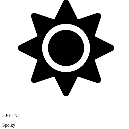
30/15 °C
Spolky