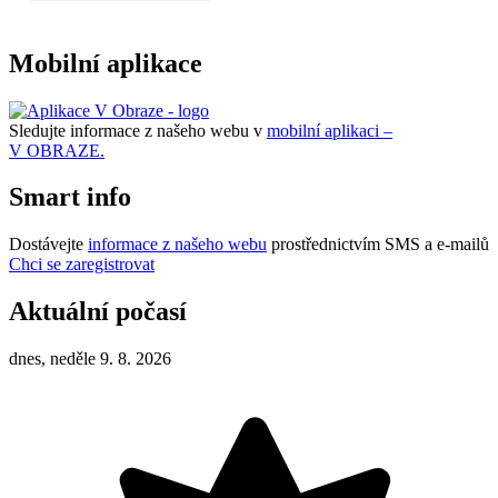
Mobilní aplikace
Sledujte informace z našeho webu v
mobilní aplikaci –
V OBRAZE.
Smart info
Dostávejte
informace z našeho webu
prostřednictvím SMS a e-mailů
Chci se zaregistrovat
Aktuální počasí
dnes, neděle 9. 8. 2026