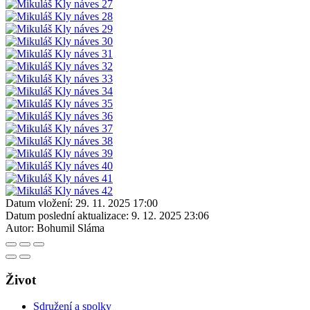
Datum vložení:
29. 11. 2025 17:00
Datum poslední aktualizace:
9. 12. 2025 23:06
Autor:
Bohumil Sláma
Život
Sdružení a spolky