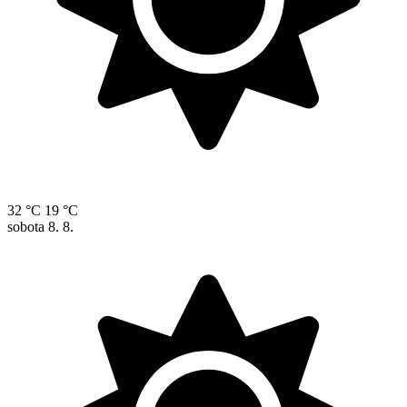
32 °C
19 °C
sobota
8. 8.