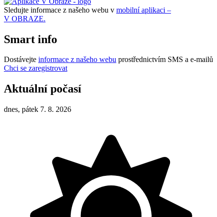
Sledujte informace z našeho webu v
mobilní aplikaci –
V OBRAZE.
Smart info
Dostávejte
informace z našeho webu
prostřednictvím SMS a e-mailů
Chci se zaregistrovat
Aktuální počasí
dnes, pátek 7. 8. 2026