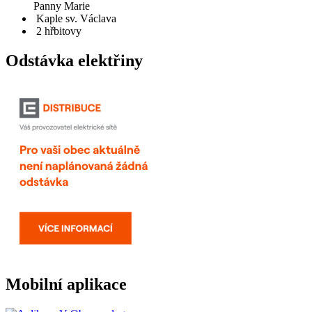
Panny Marie
Kaple sv. Václava
2 hřbitovy
Odstávka elektřiny
Mobilní aplikace