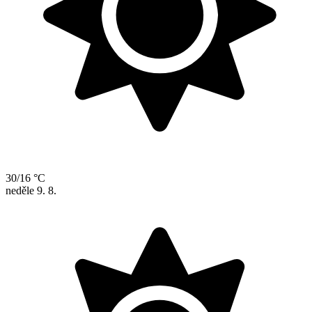
30/16 °C
neděle
9. 8.