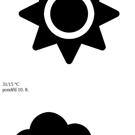
31/15 °C
pondělí
10. 8.