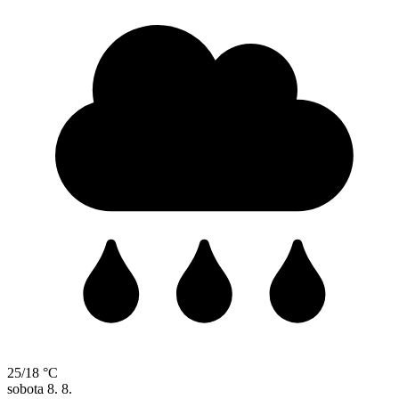
25/18 °C
sobota
8. 8.