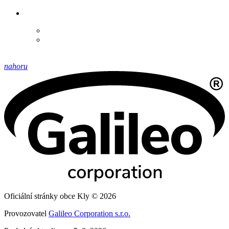
nahoru
Oficiální stránky obce Kly © 2026
Provozovatel
Galileo Corporation s.r.o.