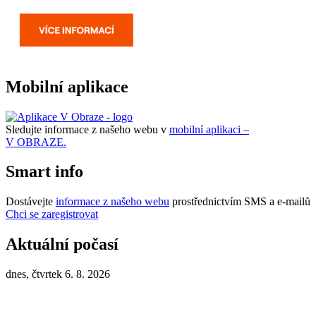
Mobilní aplikace
Sledujte informace z našeho webu v
mobilní aplikaci –
V OBRAZE.
Smart info
Dostávejte
informace z našeho webu
prostřednictvím SMS a e-mailů
Chci se zaregistrovat
Aktuální počasí
dnes, čtvrtek 6. 8. 2026