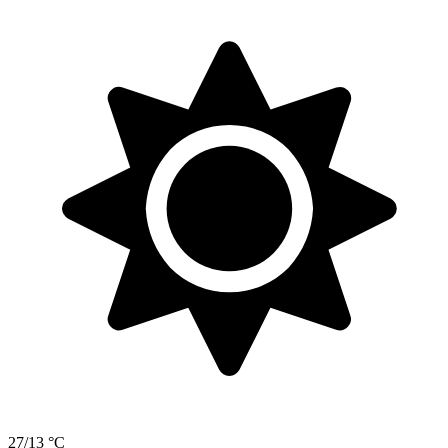
27/13 °C