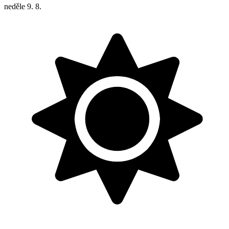
neděle
9. 8.