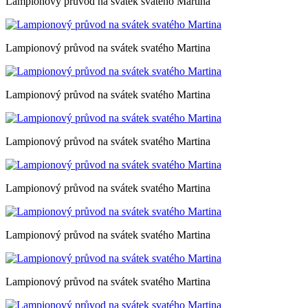
Lampionový průvod na svátek svatého Martina
Lampionový průvod na svátek svatého Martina
Lampionový průvod na svátek svatého Martina
Lampionový průvod na svátek svatého Martina
Lampionový průvod na svátek svatého Martina
Lampionový průvod na svátek svatého Martina
Lampionový průvod na svátek svatého Martina