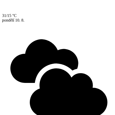
31/15 °C
pondělí
10. 8.