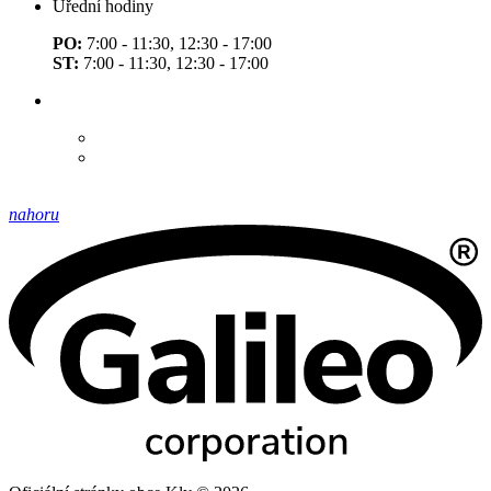
Úřední hodiny
PO:
7:00 - 11:30, 12:30 - 17:00
ST:
7:00 - 11:30, 12:30 - 17:00
nahoru