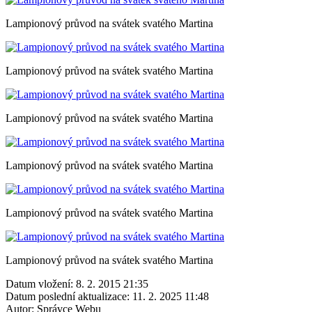
Lampionový průvod na svátek svatého Martina
Lampionový průvod na svátek svatého Martina
Lampionový průvod na svátek svatého Martina
Lampionový průvod na svátek svatého Martina
Lampionový průvod na svátek svatého Martina
Lampionový průvod na svátek svatého Martina
Datum vložení:
8. 2. 2015 21:35
Datum poslední aktualizace:
11. 2. 2025 11:48
Autor:
Správce Webu