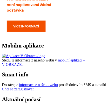
Mobilní aplikace
Sledujte informace z našeho webu v
mobilní aplikaci –
V OBRAZE.
Smart info
Dostávejte
informace z našeho webu
prostřednictvím SMS a e-mailů
Chci se zaregistrovat
Aktuální počasí