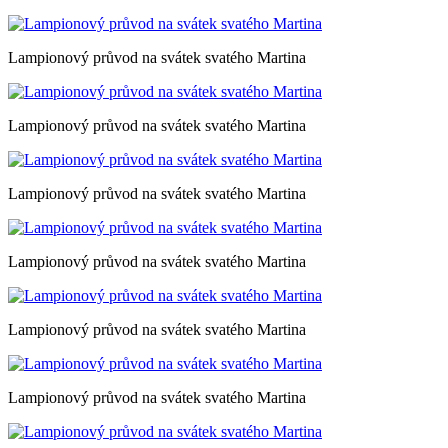
Lampionový průvod na svátek svatého Martina
Lampionový průvod na svátek svatého Martina
Lampionový průvod na svátek svatého Martina
Lampionový průvod na svátek svatého Martina
Lampionový průvod na svátek svatého Martina
Lampionový průvod na svátek svatého Martina