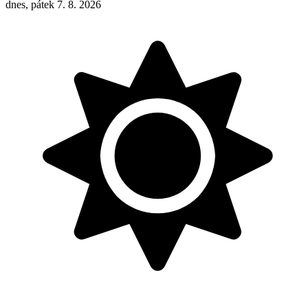
dnes, pátek 7. 8. 2026