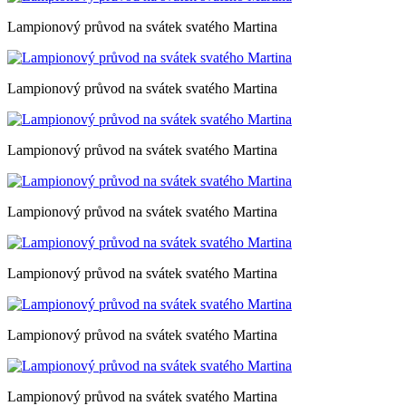
Lampionový průvod na svátek svatého Martina
Lampionový průvod na svátek svatého Martina
Lampionový průvod na svátek svatého Martina
Lampionový průvod na svátek svatého Martina
Lampionový průvod na svátek svatého Martina
Lampionový průvod na svátek svatého Martina
Lampionový průvod na svátek svatého Martina