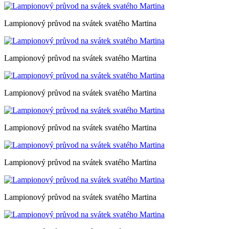
Lampionový průvod na svátek svatého Martina
Lampionový průvod na svátek svatého Martina
Lampionový průvod na svátek svatého Martina
Lampionový průvod na svátek svatého Martina
Lampionový průvod na svátek svatého Martina
Lampionový průvod na svátek svatého Martina