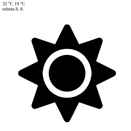
32 °C
19 °C
sobota
8. 8.