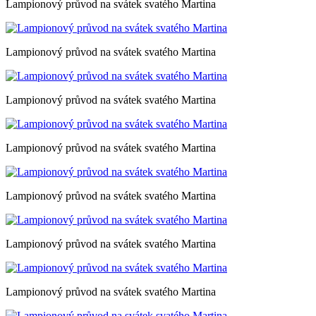
Lampionový průvod na svátek svatého Martina
Lampionový průvod na svátek svatého Martina
Lampionový průvod na svátek svatého Martina
Lampionový průvod na svátek svatého Martina
Lampionový průvod na svátek svatého Martina
Lampionový průvod na svátek svatého Martina
Lampionový průvod na svátek svatého Martina