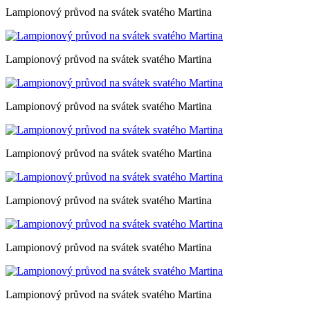
Lampionový průvod na svátek svatého Martina
Lampionový průvod na svátek svatého Martina
Lampionový průvod na svátek svatého Martina
Lampionový průvod na svátek svatého Martina
Lampionový průvod na svátek svatého Martina
Lampionový průvod na svátek svatého Martina
Lampionový průvod na svátek svatého Martina