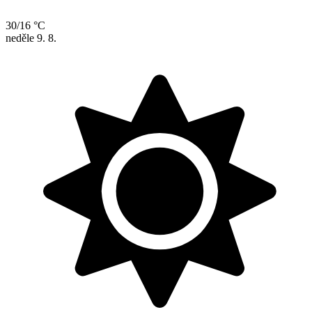
30/16 °C
neděle
9. 8.