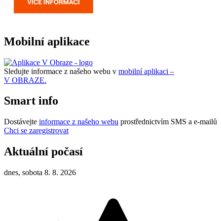
Mobilní aplikace
Sledujte informace z našeho webu v
mobilní aplikaci –
V OBRAZE.
Smart info
Dostávejte
informace z našeho webu
prostřednictvím SMS a e-mailů
Chci se zaregistrovat
Aktuální počasí
dnes, sobota 8. 8. 2026