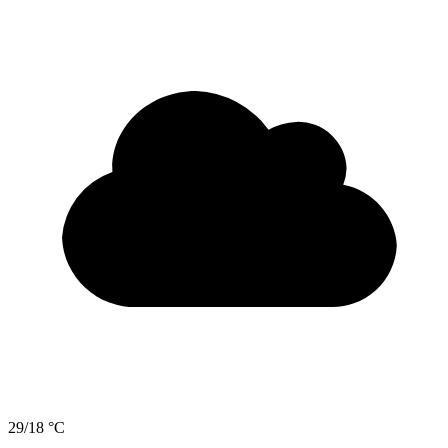
29/18 °C