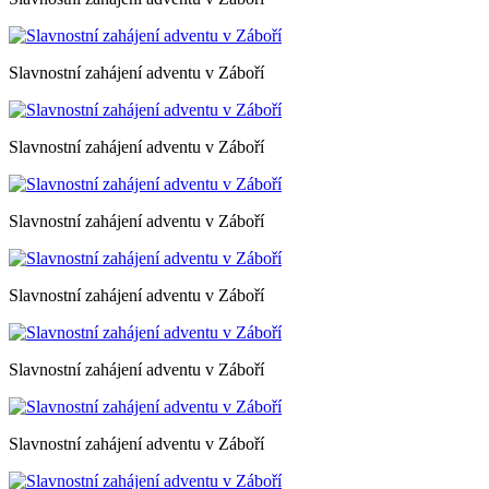
Slavnostní zahájení adventu v Záboří
Slavnostní zahájení adventu v Záboří
Slavnostní zahájení adventu v Záboří
Slavnostní zahájení adventu v Záboří
Slavnostní zahájení adventu v Záboří
Slavnostní zahájení adventu v Záboří