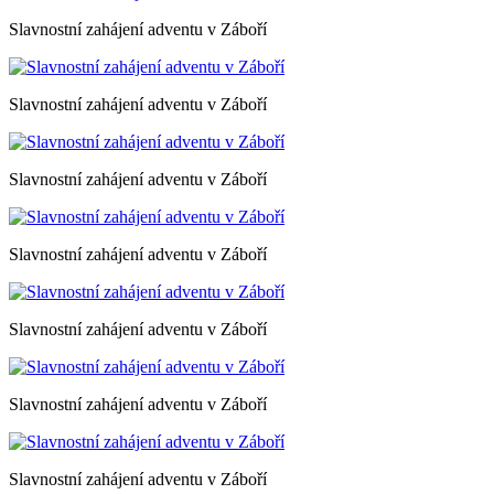
Slavnostní zahájení adventu v Záboří
Slavnostní zahájení adventu v Záboří
Slavnostní zahájení adventu v Záboří
Slavnostní zahájení adventu v Záboří
Slavnostní zahájení adventu v Záboří
Slavnostní zahájení adventu v Záboří
Slavnostní zahájení adventu v Záboří