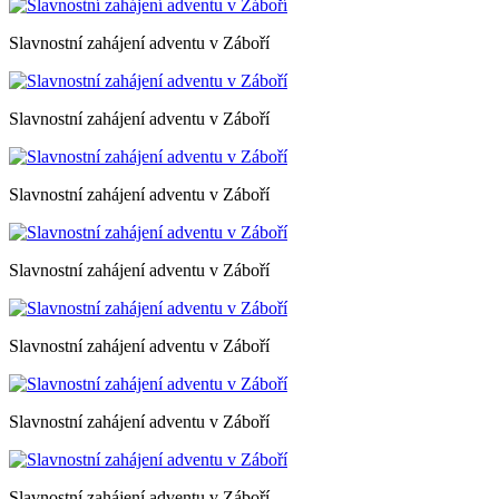
Slavnostní zahájení adventu v Záboří
Slavnostní zahájení adventu v Záboří
Slavnostní zahájení adventu v Záboří
Slavnostní zahájení adventu v Záboří
Slavnostní zahájení adventu v Záboří
Slavnostní zahájení adventu v Záboří
Slavnostní zahájení adventu v Záboří