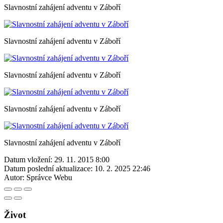
Slavnostní zahájení adventu v Záboří
Slavnostní zahájení adventu v Záboří
Slavnostní zahájení adventu v Záboří
Slavnostní zahájení adventu v Záboří
Slavnostní zahájení adventu v Záboří
Datum vložení:
29. 11. 2015 8:00
Datum poslední aktualizace:
10. 2. 2025 22:46
Autor:
Správce Webu
Život