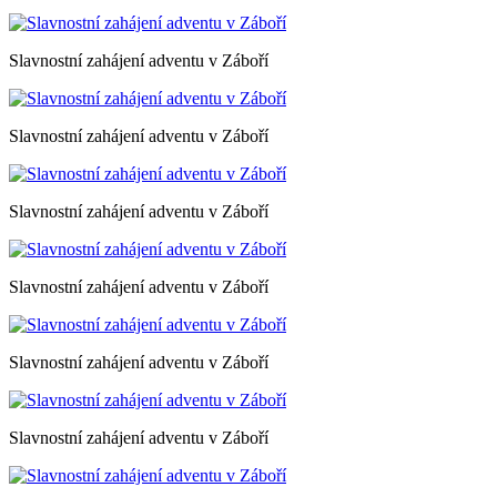
Slavnostní zahájení adventu v Záboří
Slavnostní zahájení adventu v Záboří
Slavnostní zahájení adventu v Záboří
Slavnostní zahájení adventu v Záboří
Slavnostní zahájení adventu v Záboří
Slavnostní zahájení adventu v Záboří