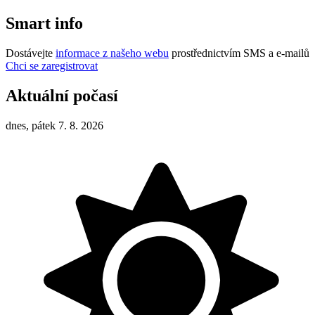
Smart info
Dostávejte
informace z našeho webu
prostřednictvím SMS a e-mailů
Chci se zaregistrovat
Aktuální počasí
dnes, pátek 7. 8. 2026