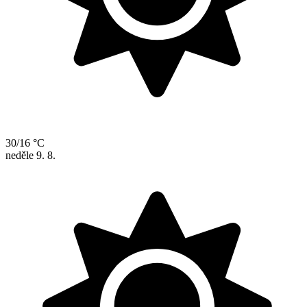
30/16 °C
neděle
9. 8.