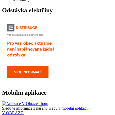
Odstávka elektřiny
Mobilní aplikace
Sledujte informace z našeho webu v
mobilní aplikaci –
V OBRAZE.