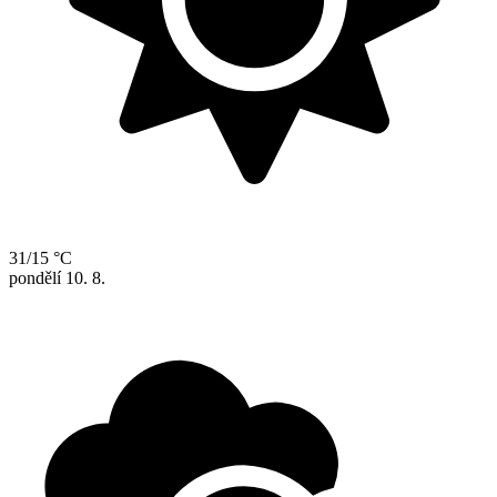
31/15 °C
pondělí
10. 8.