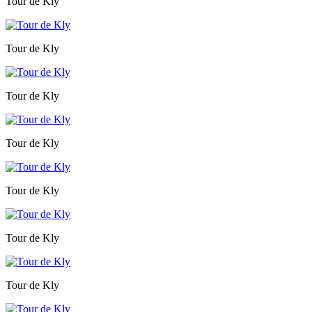
Tour de Kly
Tour de Kly
Tour de Kly
Tour de Kly
Tour de Kly
Tour de Kly
Tour de Kly