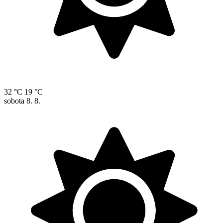
32 °C
19 °C
sobota
8. 8.