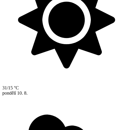
31/15 °C
pondělí
10. 8.