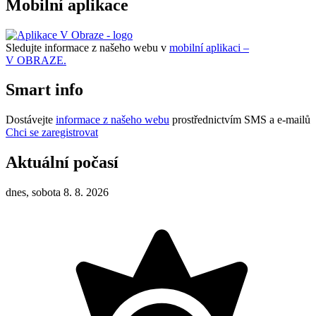
Mobilní aplikace
Sledujte informace z našeho webu v
mobilní aplikaci –
V OBRAZE.
Smart info
Dostávejte
informace z našeho webu
prostřednictvím SMS a e-mailů
Chci se zaregistrovat
Aktuální počasí
dnes, sobota 8. 8. 2026